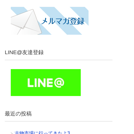
LINE@友達登録
最近の投稿
古物市場に行ってきたよ3