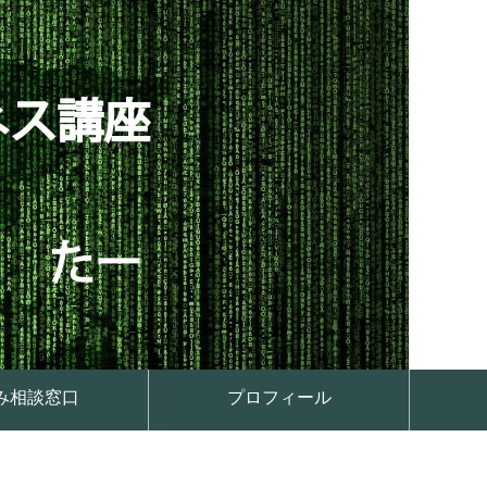
み相談窓口
プロフィール