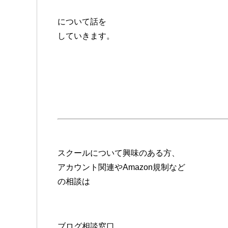
について話を
していきます。
スクールについて興味のある方、
アカウント関連やAmazon規制など
の相談は
ブログ相談窓口