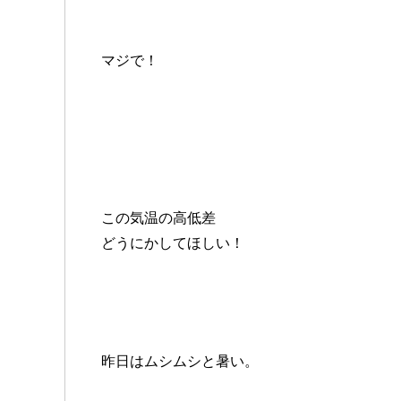
マジで！
この気温の高低差
どうにかしてほしい！
昨日はムシムシと暑い。