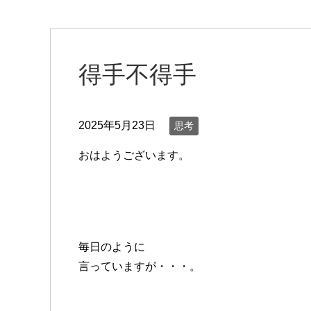
得手不得手
2025年5月23日
思考
おはようございます。
毎日のように
言っていますが・・・。