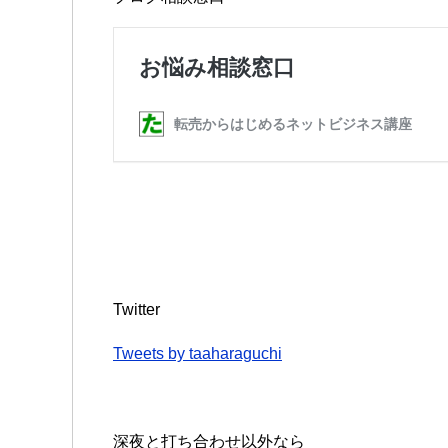
Twitter
Tweets by taaharaguchi
深夜と打ち合わせ以外なら