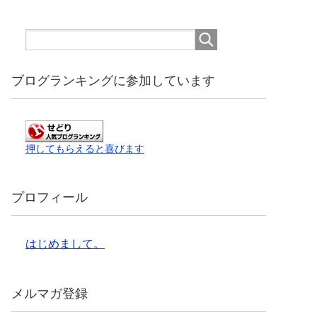
ブログランキングに参加しています
押してもらえると喜びます
プロフィール
はじめまして。
メルマガ登録