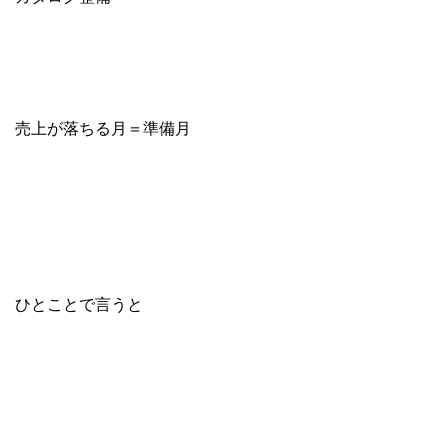
売上が落ちる月＝準備月
ひとことで言うと