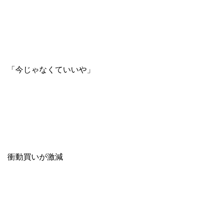
「今じゃなくていいや」
衝動買いが激減