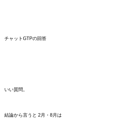
チャットGTPの回答
いい質問。
結論から言うと 2月・8月は