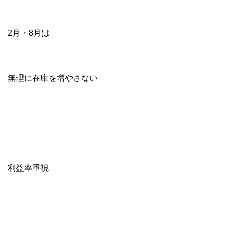
2月・8月は
無理に在庫を増やさない
利益率重視