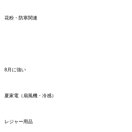
花粉・防寒関連
8月に強い
夏家電（扇風機・冷感）
レジャー用品