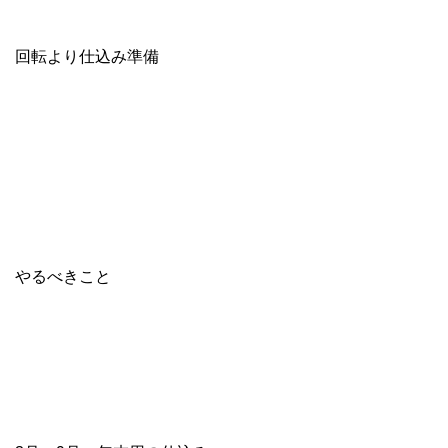
回転より仕込み準備
やるべきこと