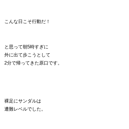
こんな日こそ行動だ！
と思って朝5時すぎに
外に出て歩こうとして
2分で帰ってきた原口です。
裸足にサンダルは
遭難レベルでした。