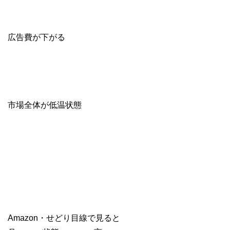
広告費が下がる
市場全体が低温状態
Amazon・せどり目線で見ると