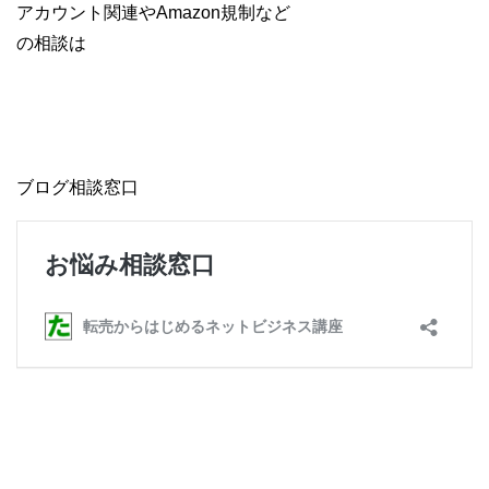
アカウント関連やAmazon規制など
の相談は
ブログ相談窓口