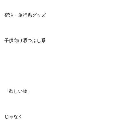
宿泊・旅行系グッズ
子供向け暇つぶし系
「欲しい物」
じゃなく