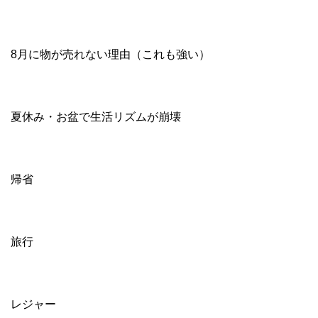
8月に物が売れない理由（これも強い）
夏休み・お盆で生活リズムが崩壊
帰省
旅行
レジャー