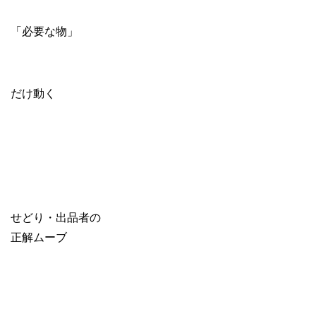
「必要な物」
だけ動く
せどり・出品者の
正解ムーブ