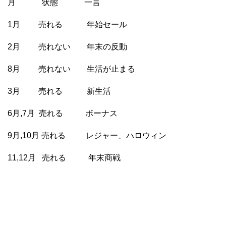
月 状態 一言
1月 売れる 年始セール
2月 売れない 年末の反動
8月 売れない 生活が止まる
3月 売れる 新生活
6月,7月 売れる ボーナス
9月,10月 売れる レジャー、ハロウィン
11,12月 売れる 年末商戦