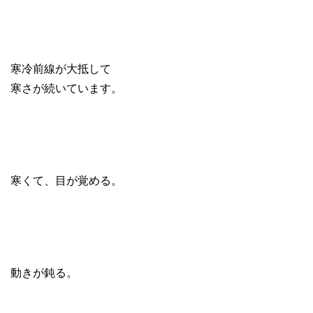
寒冷前線が大抵して
寒さが続いています。
寒くて、目が覚める。
動きが鈍る。