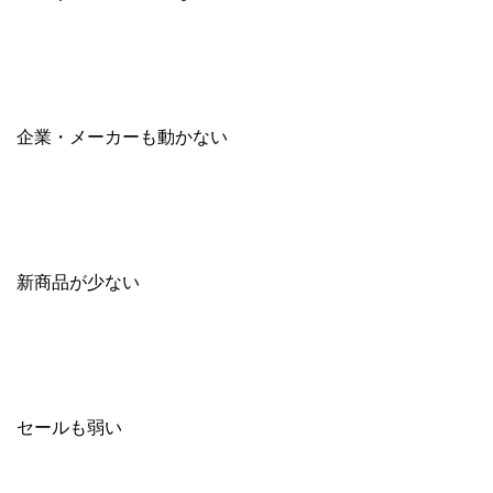
企業・メーカーも動かない
新商品が少ない
セールも弱い