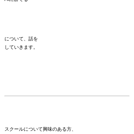
について、話を
していきます。
スクールについて興味のある方、