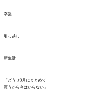
卒業
引っ越し
新生活
「どうせ3月にまとめて
買うから今はいらない」