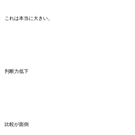
これは本当に大きい。
判断力低下
比較が面倒