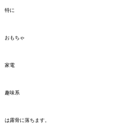
特に
おもちゃ
家電
趣味系
は露骨に落ちます。