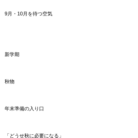
9月・10月を待つ空気
新学期
秋物
年末準備の入り口
「どうせ秋に必要になる」