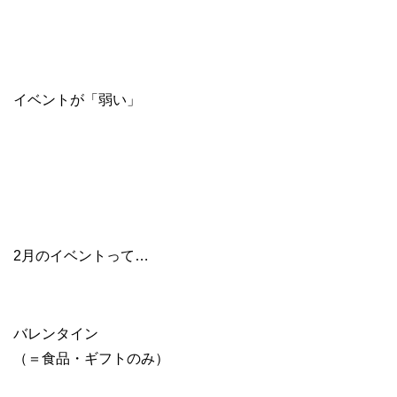
イベントが「弱い」
2月のイベントって…
バレンタイン
（＝食品・ギフトのみ）