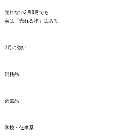
売れない2月8月でも
実は「売れる物」はある
2月に強い
消耗品
必需品
学校・仕事系