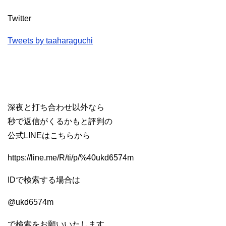
Twitter
Tweets by taaharaguchi
深夜と打ち合わせ以外なら
秒で返信がくるかもと評判の
公式LINEはこちらから
https://line.me/R/ti/p/%40ukd6574m
IDで検索する場合は
@ukd6574m
で検索をお願いいたします。