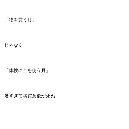
「物を買う月」
じゃなく
「体験に金を使う月」
暑すぎて購買意欲が死ぬ