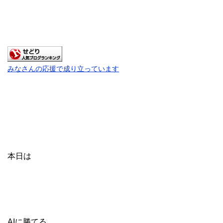
みなさんの応援で成り立っています
本日は
AIに勝てる