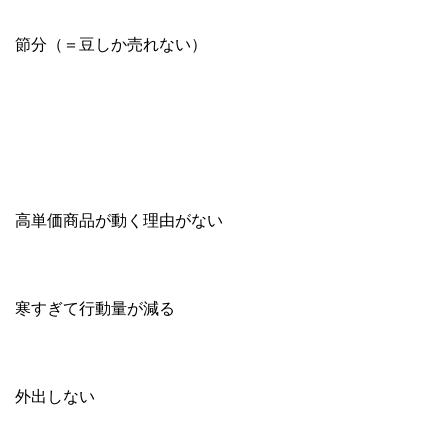
節分（＝豆しか売れない）
高単価商品が動く理由がない
寒すぎて行動量が減る
外出しない