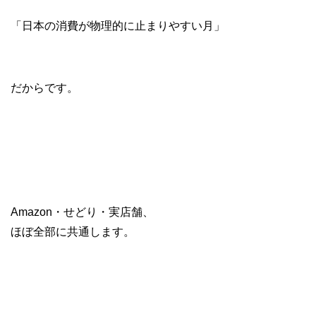
「日本の消費が物理的に止まりやすい月」
だからです。
Amazon・せどり・実店舗、
ほぼ全部に共通します。