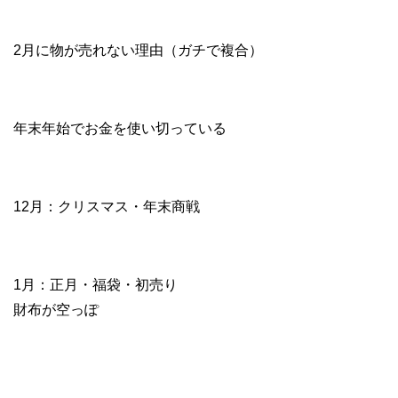
2月に物が売れない理由（ガチで複合）
年末年始でお金を使い切っている
12月：クリスマス・年末商戦
1月：正月・福袋・初売り
財布が空っぽ