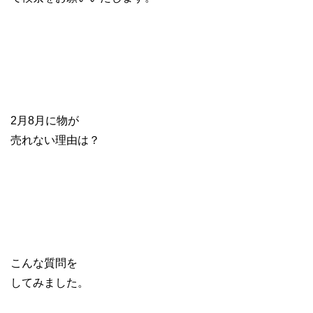
2月8月に物が
売れない理由は？
こんな質問を
してみました。