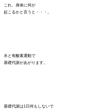
これ、身体に何が
起こるかと言うと・・・。
水と有酸素運動で
基礎代謝があがります。
基礎代謝は1日何もしないで