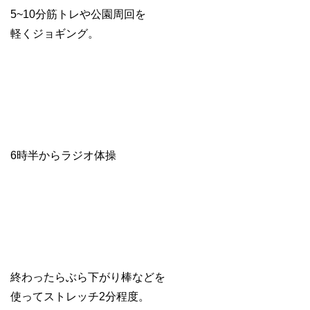
5~10分筋トレや公園周回を
軽くジョギング。
6時半からラジオ体操
終わったらぶら下がり棒などを
使ってストレッチ2分程度。