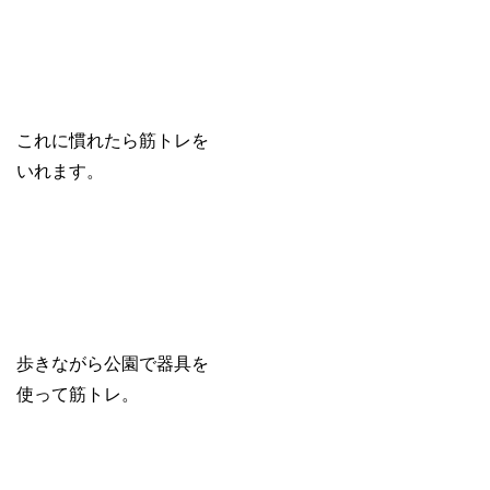
これに慣れたら筋トレを
いれます。
歩きながら公園で器具を
使って筋トレ。