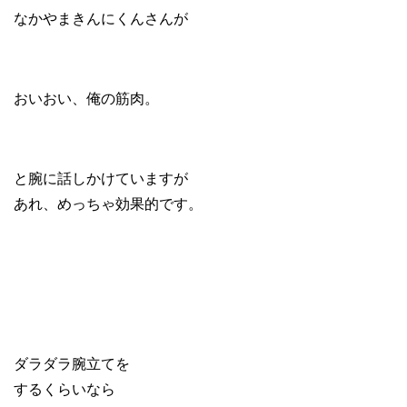
なかやまきんにくんさんが
おいおい、俺の筋肉。
と腕に話しかけていますが
あれ、めっちゃ効果的です。
ダラダラ腕立てを
するくらいなら