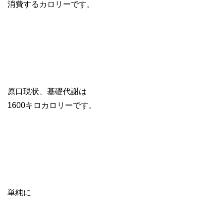
消費するカロリーです。
原口現状、基礎代謝は
1600キロカロリーです。
単純に