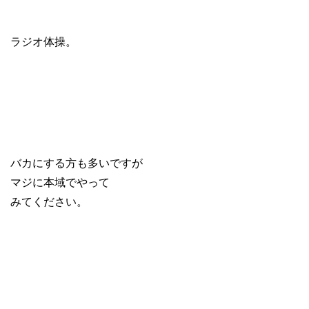
ラジオ体操。
バカにする方も多いですが
マジに本域でやって
みてください。