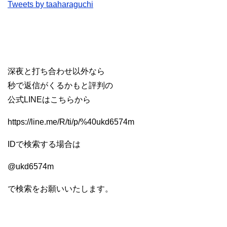
Tweets by taaharaguchi
深夜と打ち合わせ以外なら
秒で返信がくるかもと評判の
公式LINEはこちらから
https://line.me/R/ti/p/%40ukd6574m
IDで検索する場合は
@ukd6574m
で検索をお願いいたします。