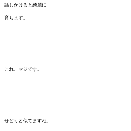
話しかけると綺麗に
育ちます。
これ、マジです。
せどりと似てますね。