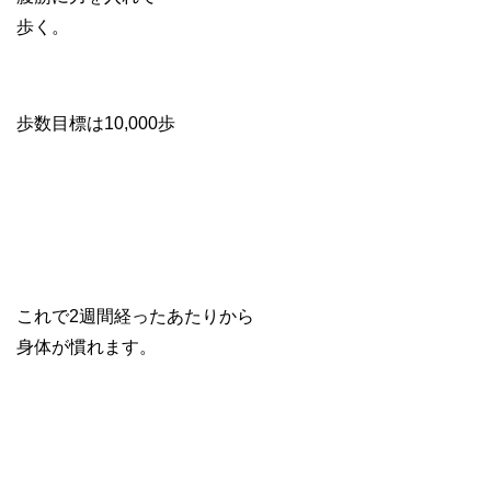
歩く。
歩数目標は10,000歩
これで2週間経ったあたりから
身体が慣れます。