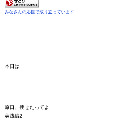
みなさんの応援で成り立っています
本日は
原口、痩せたってよ
実践編2