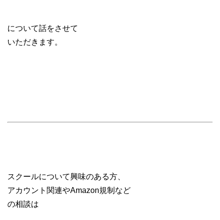
について話をさせて
いただきます。
スクールについて興味のある方、
アカウント関連やAmazon規制など
の相談は