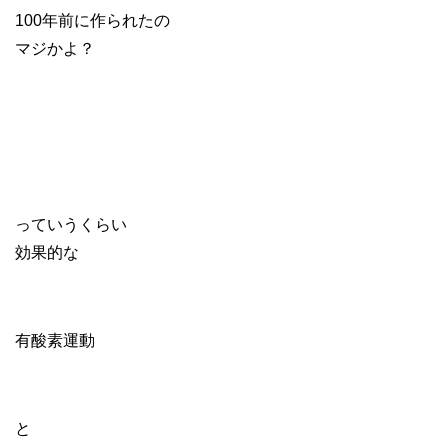
100年前に作られたの
マジかよ？
っていうくらい
効果的な
有酸素運動
と