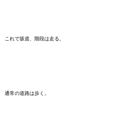
これで坂道、階段は走る。
通常の道路は歩く。