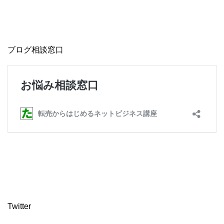
ブログ相談窓口
Twitter