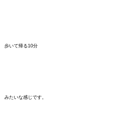
歩いて帰る10分
みたいな感じです。