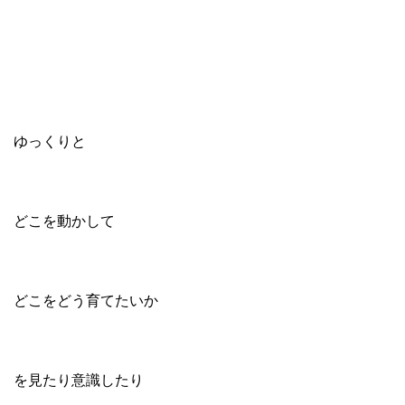
ゆっくりと
どこを動かして
どこをどう育てたいか
を見たり意識したり