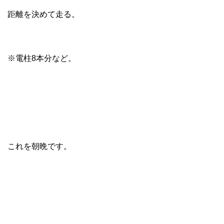
距離を決めて走る。
※電柱8本分など。
これを朝晩です。