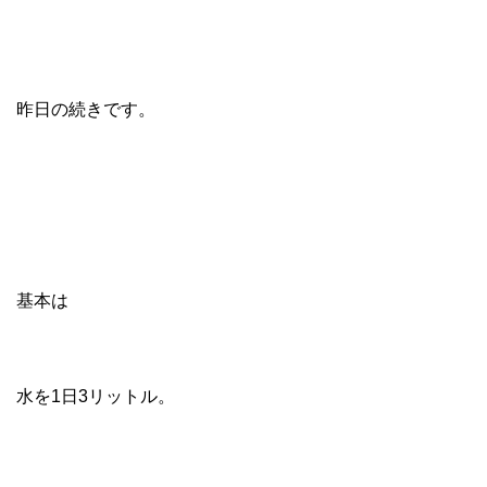
昨日の続きです。
基本は
水を1日3リットル。