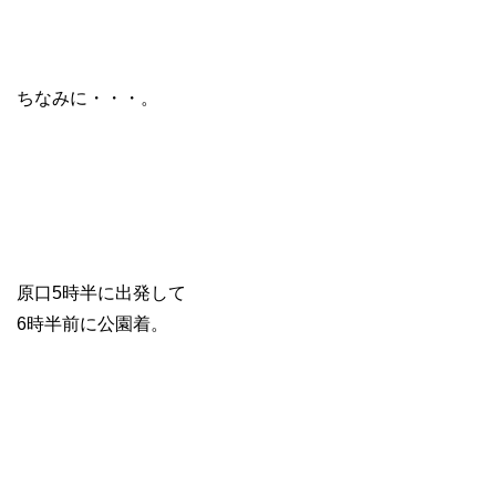
ちなみに・・・。
原口5時半に出発して
6時半前に公園着。