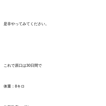
是非やってみてください。
これで原口は30日間で
体重：8キロ