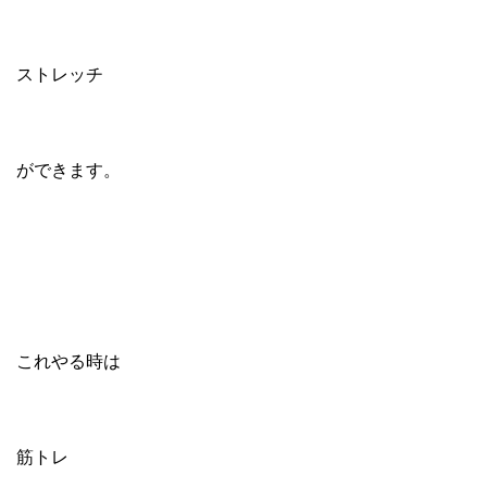
ストレッチ
ができます。
これやる時は
筋トレ