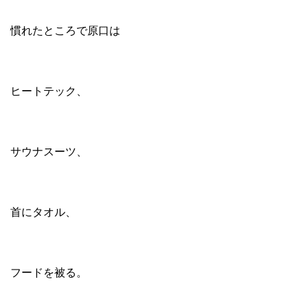
慣れたところで原口は
ヒートテック、
サウナスーツ、
首にタオル、
フードを被る。