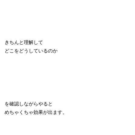
きちんと理解して
どこをどうしているのか
を確認しながらやると
めちゃくちゃ効果が出ます。