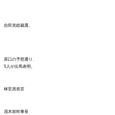
自民党総裁選。
原口の予想通り、
5人が出馬表明。
林官房長官
茂木前幹事長