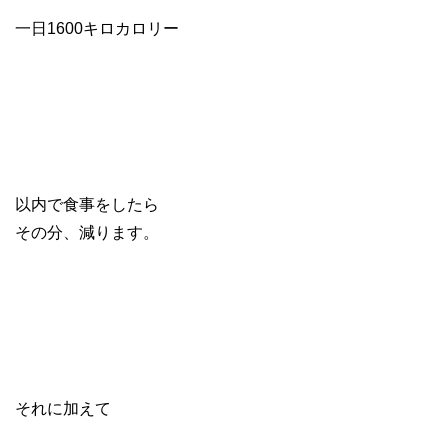
一日1600キロカロリー
以内で食事をしたら
その分、減ります。
それに加えて