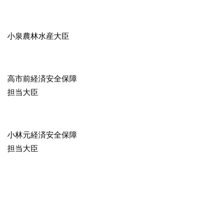
小泉農林水産大臣
高市前経済安全保障
担当大臣
小林元経済安全保障
担当大臣