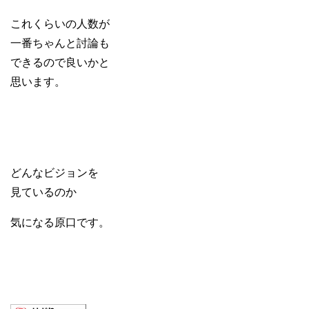
これくらいの人数が
一番ちゃんと討論も
できるので良いかと
思います。
どんなビジョンを
見ているのか
気になる原口です。