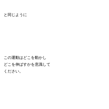
と同じように
この運動はどこを動かし
どこを伸ばすかを意識して
ください。